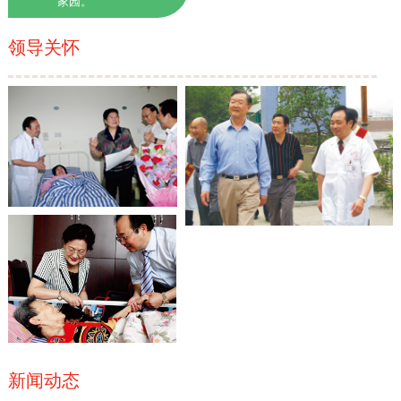
家园。
领导关怀
新闻动态