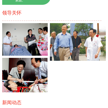
家园。
领导关怀
新闻动态