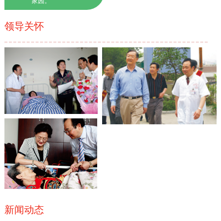
家园。
领导关怀
新闻动态