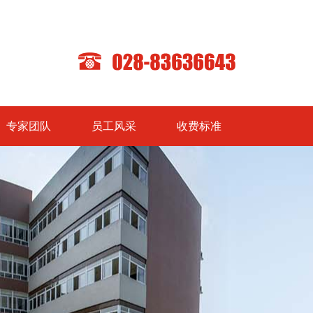
专家团队
员工风采
收费标准