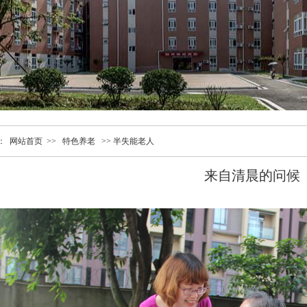
：
网站首页 >>
特色养老
>>
半失能老人
来自清晨的问候