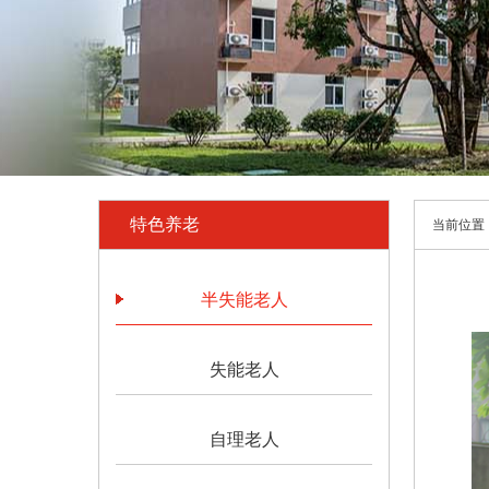
特色养老
当前位置
半失能老人
失能老人
自理老人