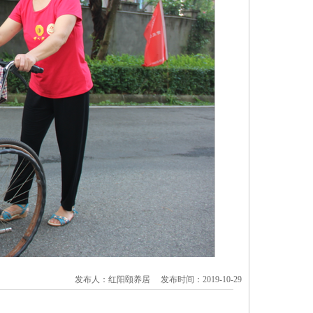
发布人：红阳颐养居 发布时间：2019-10-29