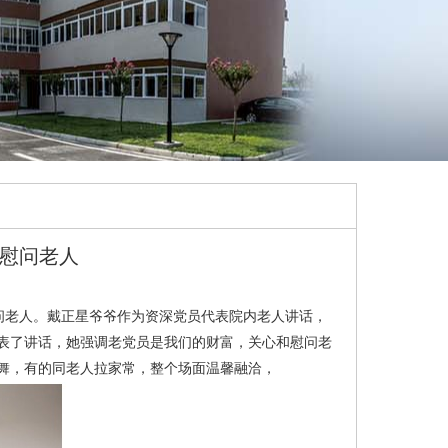
居慰问老人
问老人。戴正星爷爷作为资深党员代表院内老人讲话，
表了讲话，她强调老党员是我们的财富，关心和慰问老
舞，有的同老人拉家常，整个场面温馨融洽，