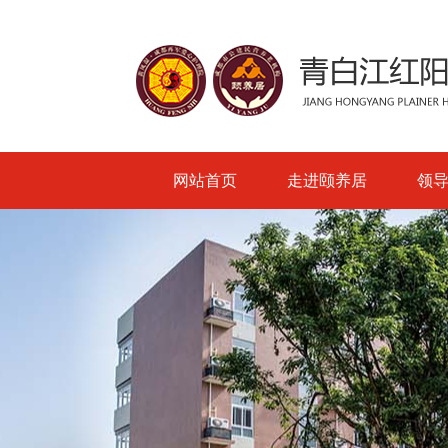
网站首页
走进颐养居
领