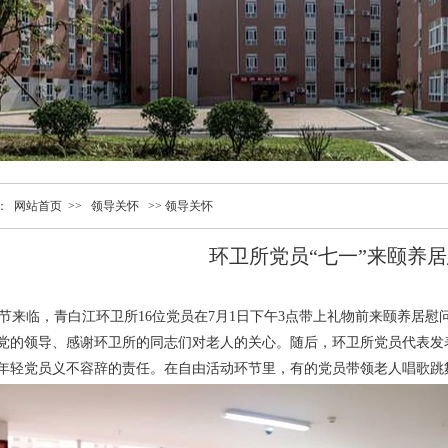
：
网站首页 >>
领导关怀
>>
领导关怀
环卫所党员“七一”来颐养
来临，青白江环卫所
16
位党员在
7
月
1
日下午
3
点带上礼物前来颐养居慰
党的领导、感谢环卫所的同志们对老人的关心。随后，环卫所党员代表发
年轻党员义不容辞的责任。在自由活动环节里，有的党员带领老人唱歌跳