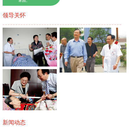
家园。
领导关怀
新闻动态