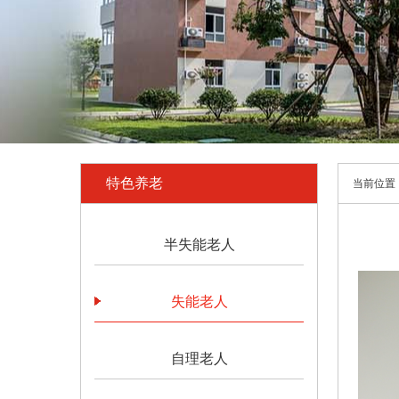
特色养老
当前位置
半失能老人
失能老人
自理老人