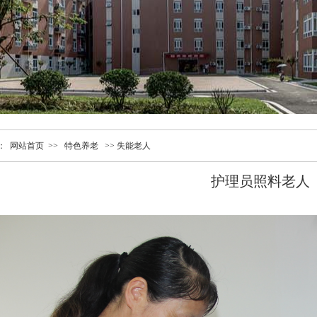
：
网站首页 >>
特色养老
>>
失能老人
护理员照料老人