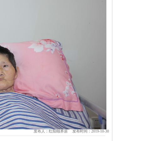
发布人：红阳颐养居 发布时间：2019-10-30