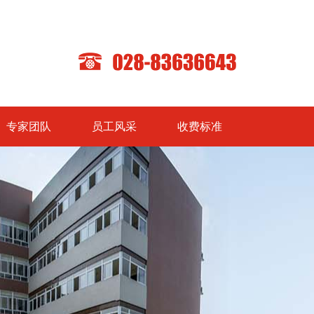
专家团队
员工风采
收费标准