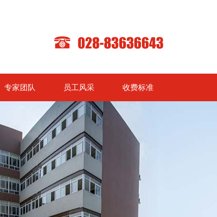
专家团队
员工风采
收费标准