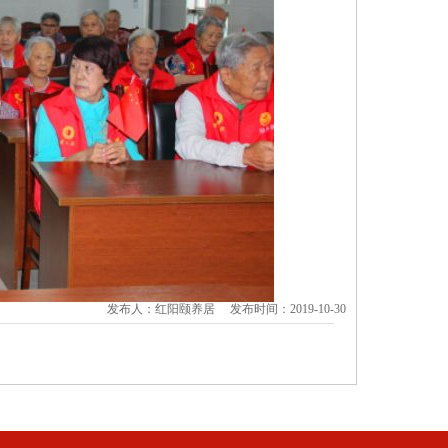
发布人：红阳颐养居 发布时间：2019-10-30