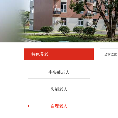
特色养老
当前位置
半失能老人
失能老人
自理老人