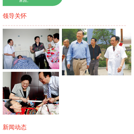
家园。
领导关怀
新闻动态