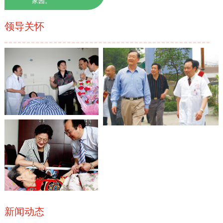
家园。
领导关怀
新闻动态